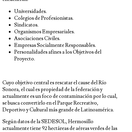
Universidades.
Colegios de Profesionistas.
Sindicatos.
Organismos Empresariales.
Asociaciones Civiles.
Empresas Socialmente Responsables.
Personalidades afines a los Objetivos del
Proyecto.
Cuyo objetivo central es rescatar el cause del Río
Sonora, el cual es propiedad de la federación y
actualmente es un foco de contaminación por lo cual,
se busca convertirlo en el Parque Recreativo,
Deportivo y Cultural más grande de Latinoamérica.
Según datos de la SEDESOL, Hermosillo
actualmente tiene 92 hectáreas de aéreas verdes de las