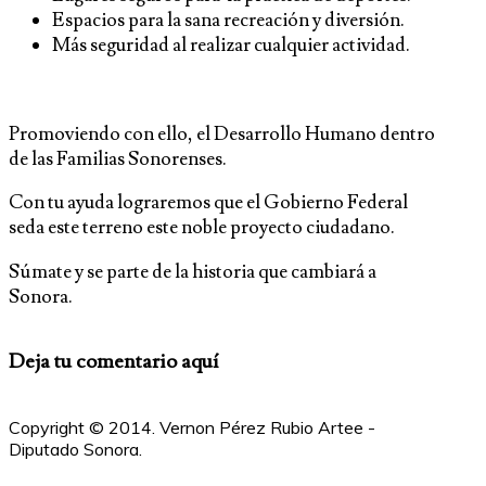
Espacios para la sana recreación y diversión.
Más seguridad al realizar cualquier actividad.
Promoviendo con ello, el Desarrollo Humano dentro
de las Familias Sonorenses.
Con tu ayuda lograremos que el Gobierno Federal
seda este terreno este noble proyecto ciudadano.
Súmate y se parte de la historia que cambiará a
Sonora.
Deja
tu comentario aquí
Copyright © 2014. Vernon Pérez Rubio Artee -
Diputado Sonora.