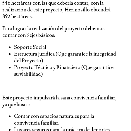
546 hectáreas con las que debería contar, con la
realización de este proyecto, Hermosillo obtendrá
892 hectáreas.
Para lograr la realización del proyecto debemos
contar con 3 ejes básicos:
Soporte Social
Estructura Jurídica (Que garantice la integridad
del Proyecto)
Proyecto Técnico y Financiero (Que garantice
su viabilidad)
Este proyecto impulsará la sana convivencia familiar,
ya que busca:
Contar con espacios naturales para la
convivencia familiar.
Lugares seguros para la práctica de deportes.