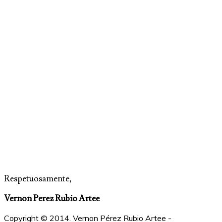
Respetuosamente,
Vernon Perez Rubio Artee
Copyright © 2014. Vernon Pérez Rubio Artee -