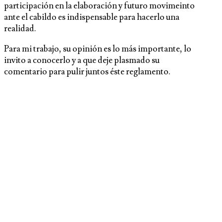
participación en la elaboración y futuro movimeinto
ante el cabildo es indispensable para hacerlo una
realidad.
Para mi trabajo, su opinión es lo más importante, l
o
invito a conocerlo y a que deje plasmado su
comentario para pulir juntos éste reglamento.