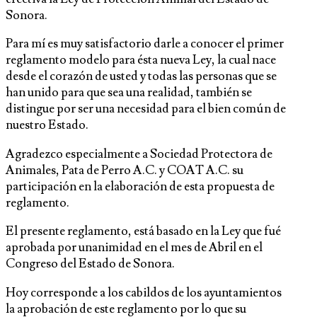
Sonora.
Para mí es muy satisfactorio darle a conocer el primer
reglamento modelo para ésta nueva Ley, la cual nace
desde el corazón de usted y todas las personas que se
han unido para que sea una realidad, también se
distingue por ser una necesidad para el bien común de
nuestro Estado.
Agradezco especialmente a Sociedad Protectora de
Animales, Pata de Perro A.C. y COAT A.C. su
participación en la elaboración de esta propuesta de
reglamento.
El presente reglamento, está basado en la Ley que fué
aprobada por unanimidad en el mes de Abril en el
Congreso del Estado de Sonora.
Hoy corresponde a los cabildos de los ayuntamientos
la aprobación de este reglamento por lo que su