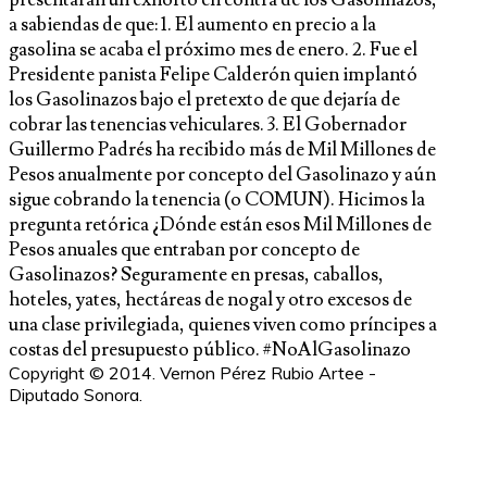
a sabiendas de que: 1. El aumento en precio a la
gasolina se acaba el próximo mes de enero. 2. Fue el
Presidente panista Felipe Calderón quien implantó
los Gasolinazos bajo el pretexto de que dejaría de
cobrar las tenencias vehiculares. 3. El Gobernador
Guillermo Padrés ha recibido más de Mil Millones de
Pesos anualmente por concepto del Gasolinazo y aún
sigue cobrando la tenencia (o COMUN). Hicimos la
pregunta retórica ¿Dónde están esos Mil Millones de
Pesos anuales que entraban por concepto de
Gasolinazos? Seguramente en presas, caballos,
hoteles, yates, hectáreas de nogal y otro excesos de
una clase privilegiada, quienes viven como príncipes a
costas del presupuesto público. #NoAlGasolinazo
Copyright © 2014. Vernon Pérez Rubio Artee -
Diputado Sonora.