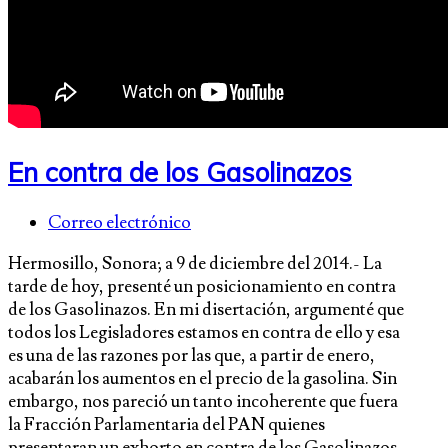
En contra de los Gasolinazos
Correo electrónico
Hermosillo, Sonora; a 9 de diciembre del 2014.- La
tarde de hoy, presenté un posicionamiento en contra
de los Gasolinazos. En mi disertación, argumenté que
todos los Legisladores estamos en contra de ello y esa
es una de las razones por las que, a partir de enero,
acabarán los aumentos en el precio de la gasolina. Sin
embargo, nos pareció un tanto incoherente que fuera
la Fracción Parlamentaria del PAN quienes
presentaran un exhorto en contra de los Gasolinazos,